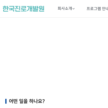
회사소개
프로그램 안
어떤 일을 하나요?