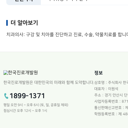
더 알아보기
치과의사: 구강 및 치아를 진단하고 진료, 수술, 약물치료를 합
정보
한국진로개발원은 대한민국의 미래와 함께 도약합니다.
상호명 : 주식회사 
대표자 : 이원석
1899-1371
주소 : 경기 안산시 단
사업자등록번호 : 871
평일 오전 9시 ~ 오후 6시 (토, 일, 공휴일 제외)
통신판매신고번호 : 제
점심시간 오후 12시 ~ 오후 1시
학원등록번호 : 제 