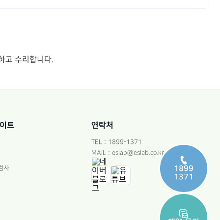
작하고 수리합니다.
사이트
연락처
TEL : 1899-1371
MAIL : eslab@eslab.co.kr
1899
검사
1371