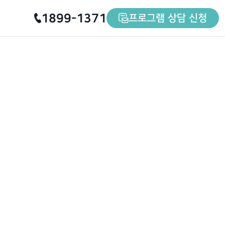
1899-1371
프로그램 상담 신청