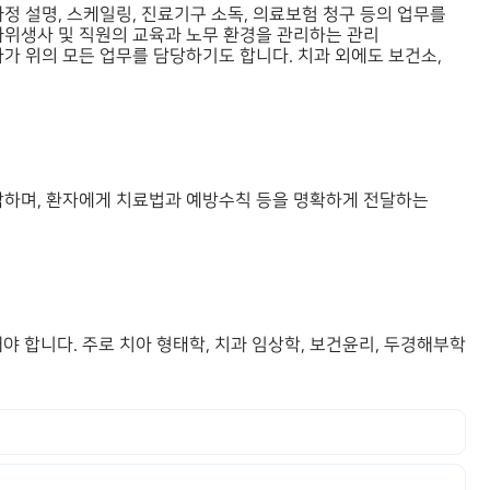
정 설명, 스케일링, 진료기구 소독, 의료보험 청구 등의 업무를
과위생사 및 직원의 교육과 노무 환경을 관리하는 관리
가 위의 모든 업무를 담당하기도 합니다. 치과 외에도 보건소,
합하며, 환자에게 치료법과 예방수칙 등을 명확하게 전달하는
합니다. 주로 치아 형태학, 치과 임상학, 보건윤리, 두경해부학