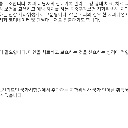
보조합니다. 치과 내원자의 진료기록 관리, 구강 상태 체크, 치료 과
강 보건을 교육하고 예방 처치를 하는 공중구강보건 치과위생사, 치
는 임상 치과위생사로 구분됩니다. 작은 치과의 경우 한 치과위생사
치과 코디네이터 및 덴탈매니저로 진출하기도 합니다.
이 필요합니다. 타인을 치료하고 보호하는 것을 선호하는 성격에 적
건의료인 국가시험원에서 주관하는 치과위생사 국가 면허를 취득해야 
수 있습니다.