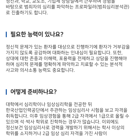
정신과, 학교, 교도소, 기업체 상담실에서 근무하며 경험을
바탕으로 범죄자의 심리를 파악하는 프로파일러(범죄심리분석관)
로 진출하기도 합니다.
필요한 능력이 있나요?
정신적 문제가 있는 환자를 대상으로 진행하기에 환자가 거부감을
가지지 않도록 공감하며 대화하는 인내심이 필요합니다. 또한,
상대에 대한 존중과 이해력, 포용력을 전제하고 상담을 진행해야
하며 심리적 문제를 명확하게 파악하고 치료할 수 있는 분석적
사고와 의사소통 능력도 중요합니다.
어떻게 준비하나요?
대학에서 심리학이나 임상심리학을 전공한 뒤
한국산업인력공단에서 주관하는 임상심리사 시험을 보고 자격을
취득합니다. 이후 임상경험을 통해 2급 자격에서 1급으로 올릴 수
있으며 석·박사 학위로 진학하는 경우가 많습니다. 이외에도
정신보건 임상심리사로 경력을 개발하기 위해서는 학사 이상의
학위를 소지하거나 2급 임상 심리 자격을 가진 사람이