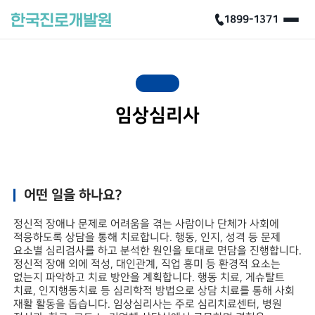
1899-1371
임상심리사
어떤 일을 하나요?
정신적 장애나 문제로 어려움을 겪는 사람이나 단체가 사회에
적응하도록 상담을 통해 치료합니다. 행동, 인지, 성격 등 문제
요소별 심리검사를 하고 분석한 원인을 토대로 면담을 진행합니다.
정신적 장애 외에 적성, 대인관계, 직업 흥미 등 환경적 요소는
없는지 파악하고 치료 방안을 계획합니다. 행동 치료, 게슈탈트
치료, 인지행동치료 등 심리학적 방법으로 상담 치료를 통해 사회
재활 활동을 돕습니다. 임상심리사는 주로 심리치료센터, 병원