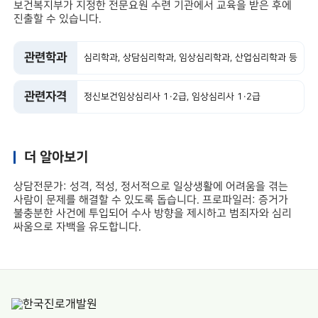
보건복지부가 지정한 전문요원 수련 기관에서 교육을 받은 후에
진출할 수 있습니다.
관련학과
심리학과, 상담심리학과, 임상심리학과, 산업심리학과 등
관련자격
정신보건임상심리사 1·2급, 임상심리사 1·2급
더 알아보기
상담전문가: 성격, 적성, 정서적으로 일상생활에 어려움을 겪는
사람이 문제를 해결할 수 있도록 돕습니다. 프로파일러: 증거가
불충분한 사건에 투입되어 수사 방향을 제시하고 범죄자와 심리
싸움으로 자백을 유도합니다.