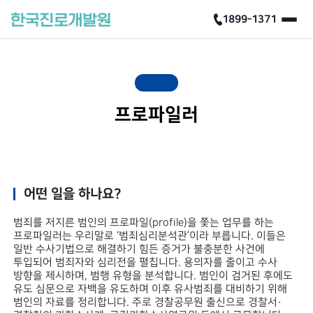
1899-1371
프로파일러
어떤 일을 하나요?
범죄를 저지른 범인의 프로파일(profile)을 쫓는 업무를 하는
프로파일러는 우리말로 ‘범죄심리분석관’이라 부릅니다. 이들은
일반 수사기법으로 해결하기 힘든 증거가 불충분한 사건에
투입되어 범죄자와 심리전을 펼칩니다. 용의자를 줄이고 수사
방향을 제시하며, 범행 유형을 분석합니다. 범인이 검거된 후에도
유도 심문으로 자백을 유도하며 이후 유사범죄를 대비하기 위해
범인의 자료를 정리합니다. 주로 경찰공무원 출신으로 경찰서·