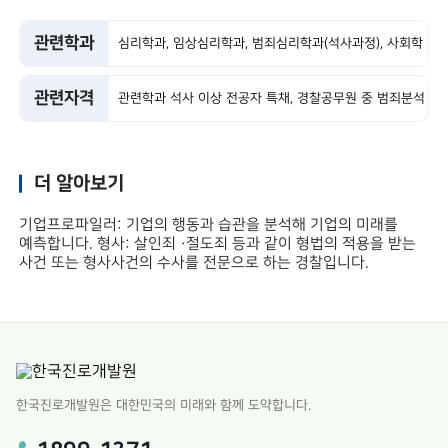
관련학과
심리학과, 임상심리학과, 범죄심리학과(석사과정), 사회학
과
관련자격
관련학과 석사 이상 전공자 특채, 경찰공무원 중 범죄분석
교육 이수자
더 알아보기
기업프로파일러: 기업의 행동과 습관을 분석해 기업의 미래를
예측합니다. 형사: 살인죄 ·절도죄 등과 같이 형법의 적용을 받는
사건 또는 형사사건의 수사를 전문으로 하는 경찰입니다.
한국진로개발원은 대한민국의 미래와 함께 도약합니다.