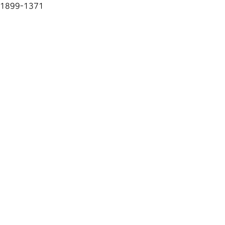
1899-1371