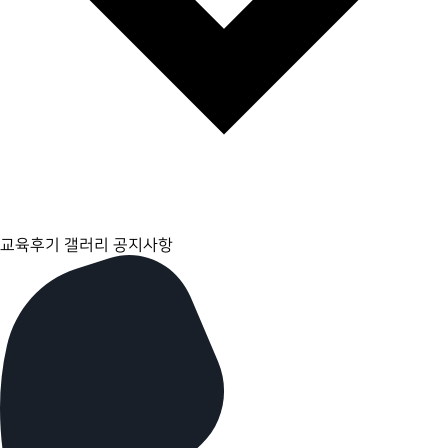
교육후기 갤러리
공지사항