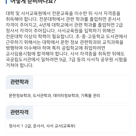
어떻게 준비하나요?
대학 및 사서교육원에서 전문교육을 이수한 뒤 사서 자격증을
취득해야 합니다. 전문대학에서 관련 학과를 졸업하면 준사서
자격이 주어지고, 4년제 대학교에서 관련 학과를 졸업하면 2급
정사서 자격이 주어집니다. 사서교육원을 입학하기 위해선
전문대학 이상의 학력이 필요합니다. 초·중·고등학교 도서관에서
근무하기 위해서는 대학에서 문헌 정보 관련학과와 교직과목을
병행하여 이수해야 하며 특히 공립학교에 취업하려면
교사임용시험에 합격해야 합니다. 사서 자격증을 취득한 뒤에도
국공립도서관에서 일하려면 9급, 7급 등의 사서직 공무원 시험을
거쳐야 합니다.
관련학과
문헌정보학과, 도서관학과, 데이터정보학과, 기록물 관리
(학)과, 역사학과
관련자격
정사서 1·2급, 준사서, 사서 교사(교육부)