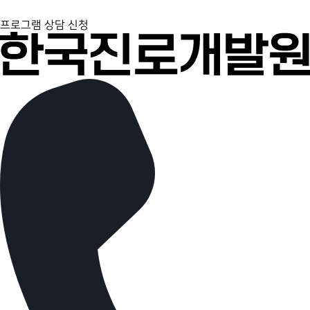
프로그램 상담 신청