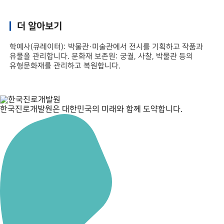
더 알아보기
학예사(큐레이터): 박물관·미술관에서 전시를 기획하고 작품과
유물을 관리합니다. 문화재 보존원: 궁궐, 사찰, 박물관 등의
유형문화재를 관리하고 복원합니다.
한국진로개발원은 대한민국의 미래와 함께 도약합니다.