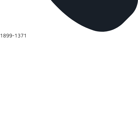
1899-1371