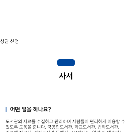
상담 신청
사서
어떤 일을 하나요?
도서관의 자료를 수집하고 관리하며 사람들이 편리하게 이용할 수
있도록 도움을 줍니다. 국공립도서관, 학교도서관, 법학도서관,