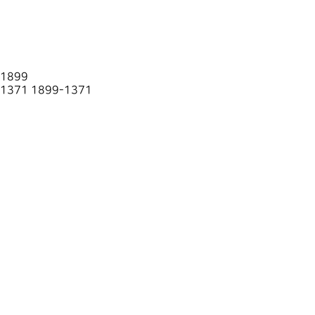
1899
1371
1899-1371