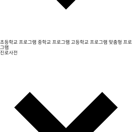
초등학교 프로그램
중학교 프로그램
고등학교 프로그램
맞춤형 프로
그램
진로사전