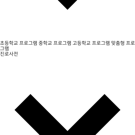
초등학교 프로그램
중학교 프로그램
고등학교 프로그램
맞춤형 프로
그램
진로사전