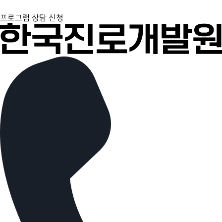
프로그램 상담 신청