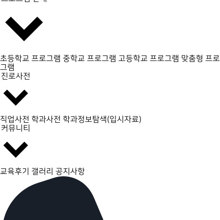
초등학교 프로그램
중학교 프로그램
고등학교 프로그램
맞춤형 프로
그램
진로사전
직업사전
학과사전
학과정보탐색(입시자료)
커뮤니티
교육후기 갤러리
공지사항