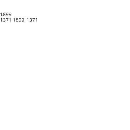
1899
1371
1899-1371