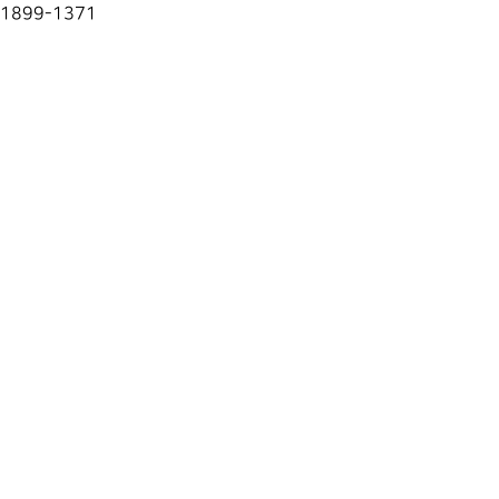
1899-1371