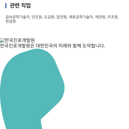
관련 직업
금속공학기술자, 단조원, 도금원, 압연원, 재료공학기술자, 제관원, 주조원,
판금원
한국진로개발원은 대한민국의 미래와 함께 도약합니다.