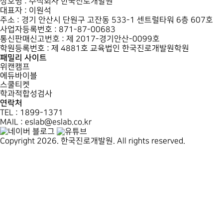
상호명 : 주식회사 한국진로개발원
대표자 : 이원석
주소 : 경기 안산시 단원구 고잔동 533-1 센트럴타워 6층 607호
사업자등록번호 : 871-87-00683
통신판매신고번호 : 제 2017-경기안산-0099호
학원등록번호 : 제 4881호 교육법인 한국진로개발원학원
패밀리 사이트
위캔캠프
에듀바이블
스쿨티켓
학과적합성검사
연락처
TEL : 1899-1371
MAIL : eslab@eslab.co.kr
Copyright 2026. 한국진로개발원. All rights reserved.