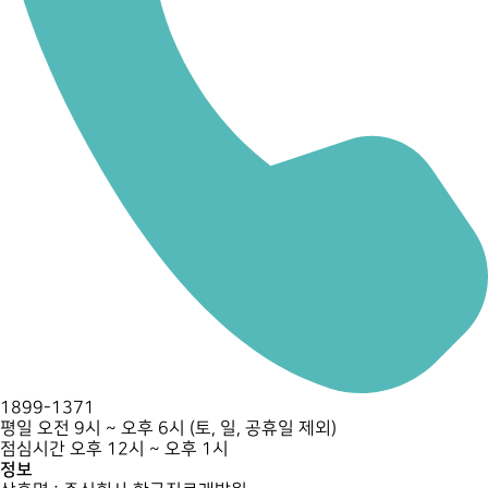
1899-1371
평일 오전 9시 ~ 오후 6시 (토, 일, 공휴일 제외)
점심시간 오후 12시 ~ 오후 1시
정보