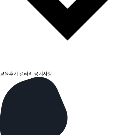
교육후기 갤러리
공지사항