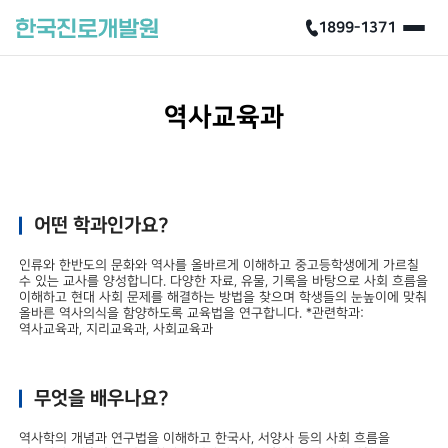
1899-1371
역사교육과
어떤 학과인가요?
인류와 한반도의 문화와 역사를 올바르게 이해하고 중고등학생에게 가르칠
수 있는 교사를 양성합니다. 다양한 자료, 유물, 기록을 바탕으로 사회 흐름을
이해하고 현대 사회 문제를 해결하는 방법을 찾으며 학생들의 눈높이에 맞춰
올바른 역사의식을 함양하도록 교육법을 연구합니다. *관련학과:
역사교육과, 지리교육과, 사회교육과
무엇을 배우나요?
역사학의 개념과 연구법을 이해하고 한국사, 서양사 등의 사회 흐름을