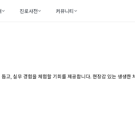
내
진로사전
커뮤니티
 돕고, 실무 경험을 체험할 기회를 제공합니다.
현장감 있는 생생한 