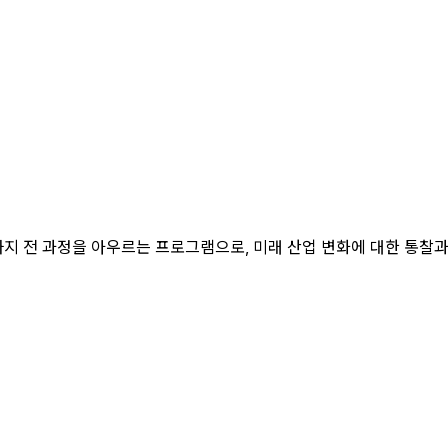
계까지 전 과정을 아우르는 프로그램
으로, 미래 산업 변화에 대한 통찰과