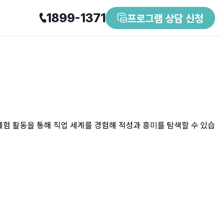
1899-1371
프로그램 상담 신청
체험 활동을 통해 직업 세계를 경험해 적성과 흥미를 탐색할 수 있습