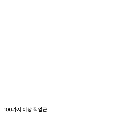
100가지 이상 직업군