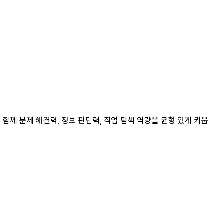
 함께 문제 해결력, 정보 판단력, 직업 탐색 역량을 균형 있게 키웁